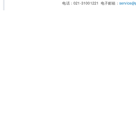
电话：021-31001221 电子邮箱：
service@