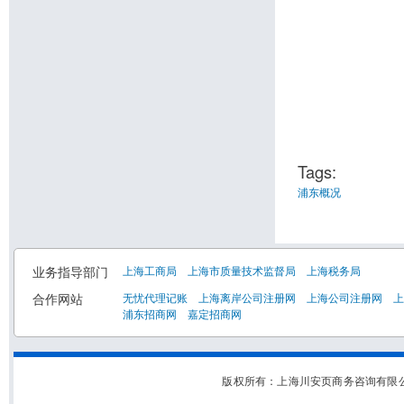
Tags:
浦东概况
业务指导部门
上海工商局
上海市质量技术监督局
上海税务局
合作网站
无忧代理记账
上海离岸公司注册网
上海公司注册网
上
浦东招商网
嘉定招商网
版权所有：上海川安页商务咨询有限