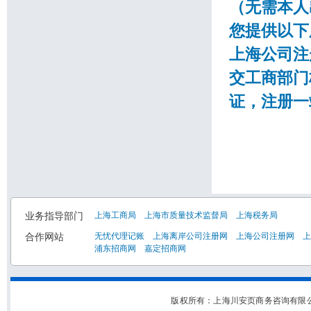
（无需本人
您提供以下
上海公司注
交工商部门
证，注册一
业务指导部门
上海工商局
上海市质量技术监督局
上海税务局
合作网站
无忧代理记账
上海离岸公司注册网
上海公司注册网
上
浦东招商网
嘉定招商网
版权所有：上海川安页商务咨询有限