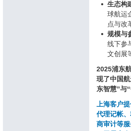
生态构
球航运
点与改
规模与
线下参
文创展
2025浦
现了中国航
东智慧”与
上海客户提
代理记帐、
商审计等服