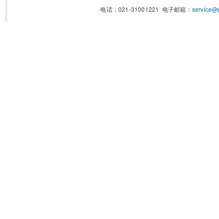
电话：021-31001221 电子邮箱：
service@