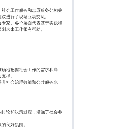
、社会工作服务和志愿服务处相关
建议进行了现场互动交流。
会专家、各个层面代表基于实践和
谋划未来工作很有帮助。
准确地把握社会工作的需求和痛
力支撑。
提升社会治理效能和公共服务水
的讨论和决策过程，增强了社会参
展的良好氛围。