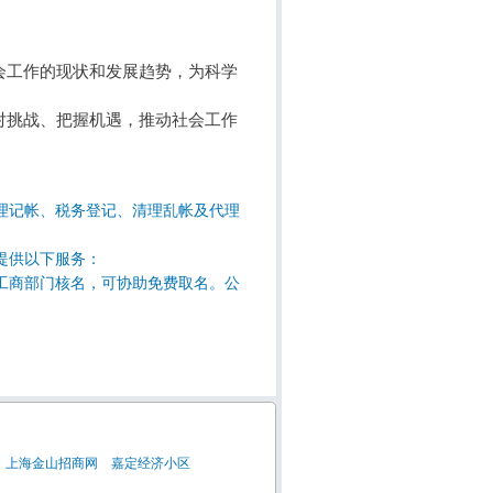
会工作的现状和发展趋势，为科学
对挑战、把握机遇，推动社会工作
理记帐、税务登记、清理乱帐及代理
提供以下服务：
工商部门核名，可协助免费取名。公
上海金山招商网
嘉定经济小区