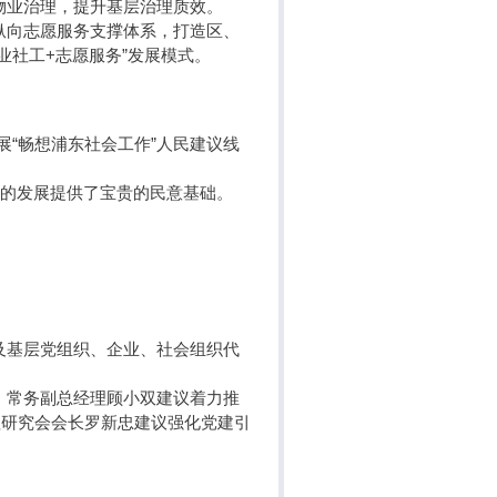
物业治理，提升基层治理质效。
纵向志愿服务支撑体系，打造区、
业社工+志愿服务”发展模式。
开展“畅想浦东社会工作”人民建议线
作的发展提供了宝贵的民意基础。
及基层党组织、企业、社会组织代
、常务副总经理顾小双建议着力推
理研究会会长罗新忠建议强化党建引