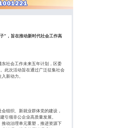
子”，旨在推动新时代社会工作高
浦东社会工作未来五年计划，区委
会。此次活动旨在通过广泛征集社会
注入新动力。
社会组织、新就业群体党的建设，
党建引领非公企业高质量发展。
，推动治理单元重塑，推进资源下