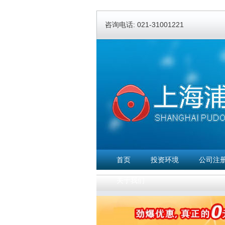
咨询电话: 021-31001221
首页
投资环境
公司注
关于我们