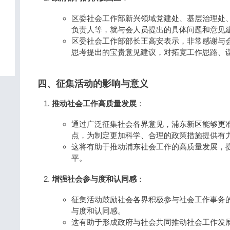
区委社会工作部新兴领域党建处、基层治理处
负责人等，就与会人员提出的具体问题和意见
区委社会工作部部长王高安表示，非常感谢与
思考提出的宝贵意见建议，对拓宽工作思路、
四、征集活动的影响与意义
推动社会工作高质量发展
：
通过广泛征集社会各界意见，浦东新区能够更
点，为制定更加科学、合理的政策措施提供有
这将有助于推动浦东社会工作的高质量发展，
平。
增强社会参与度和认同感
：
征集活动鼓励社会各界积极参与社会工作事务
与度和认同感。
这有助于形成政府与社会共同推动社会工作发