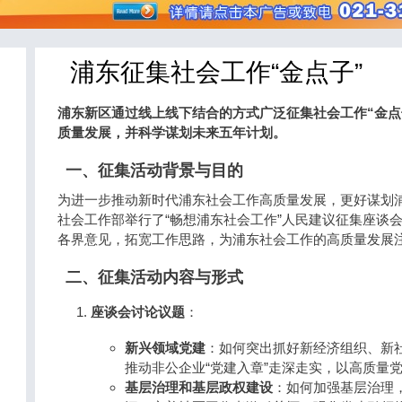
浦东征集社会工作“金点子”
浦东新区通过线上线下结合的方式广泛征集社会工作“金点
质量发展，并科学谋划未来五年计划。
一、征集活动背景与目的
为进一步推动新时代浦东社会工作高质量发展，更好谋划
社会工作部举行了“畅想浦东社会工作”人民建议征集座谈
各界意见，拓宽工作思路，为浦东社会工作的高质量发展
二、征集活动内容与形式
座谈会讨论议题
：
新兴领域党建
：如何突出抓好新经济组织、新
推动非公企业“党建入章”走深走实，以高质量
基层治理和基层政权建设
：如何加强基层治理